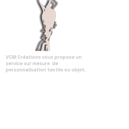
VCM Créations vous propose un
service sur mesure de
personnalisation textile ou objet.