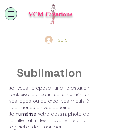
VCM
Créations
Se connecter
Sublimation
Je vous propose une prestation
exclusive qui consiste à numériser
vos logos ou de créer vos motifs à
sublimer selon vos besoins..
Je
numérise
votre dessin, photo de
famille afin les travailler sur un
logiciel et de l'imprimer.