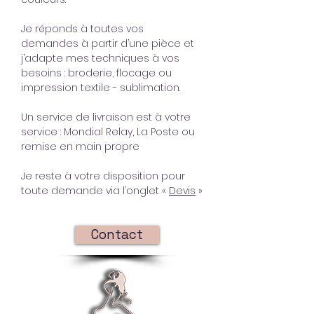
Je réponds à toutes vos
demandes à partir d’une pièce et
j’adapte mes techniques à vos
besoins : broderie, flocage ou
impression textile - sublimation.
Un service de livraison est à votre
service : Mondial Relay, La Poste ou
remise en main propre
Je reste à votre disposition pour
toute demande via l’onglet «
Devis
»
Contact