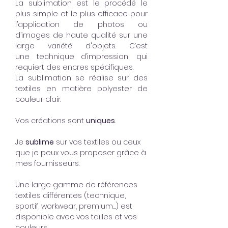
La sublimation est le procédé le
plus simple et le plus efficace pour
l’application de photos ou
d’images de haute qualité sur une
large variété d'objets. C’est
une technique d’impression, qui
requiert des encres spécifiques.
La sublimation se réalise sur des
textiles en matière polyester de
couleur clair.
Vos créations sont
uniques
.
Je
sublime
sur vos textiles ou ceux
que je peux vous proposer grâce à
mes fournisseurs.
Une large gamme de références
textiles différentes (technique,
sportif, workwear, premium…) est
disponible avec vos tailles et vos
couleurs.