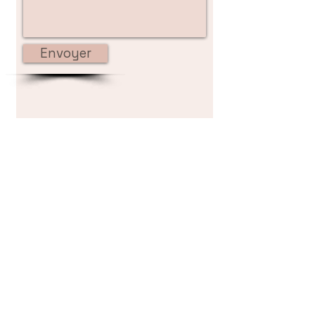
Envoyer