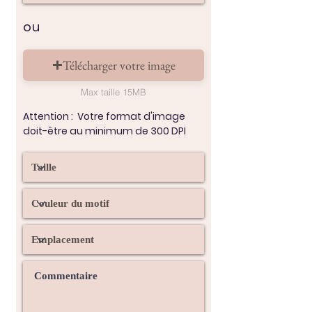
ou
Télécharger votre image
Max taille 15MB
Attention :
Votre format d'image
doit-être au minimum de 300 DPI