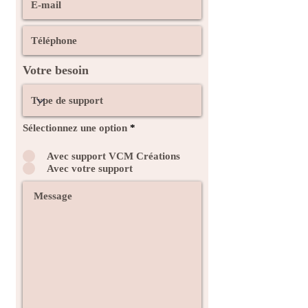
Votre besoin
Sélectionnez une option
*
Avec support VCM Créations
Avec votre support