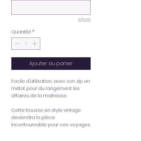
0/500
Quantité
*
Ajouter au panier
Facile d'utilisation, avec son zip en
métal, pour du rangement les
affaires de la maitresse.
Cette trousse en style vintage
deviendra la pièce
incontournable pour ces voyages.