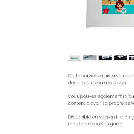
Cette serviette suivra votre en
douche ou bien à la plage.
Vous pouvez également rajout
content d'avoir sa propre servi
Disponible en version fille ou
modifiés selon vos goûts.