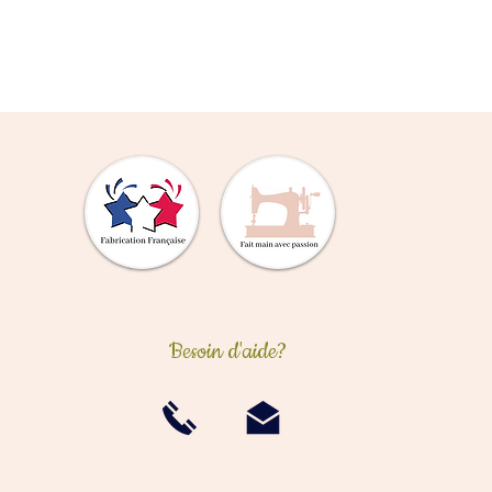
Besoin d'aide?