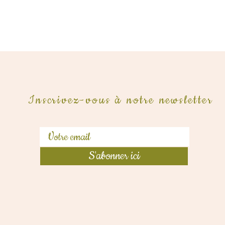
Inscrivez-vous à notre newsletter
S'abonner ici