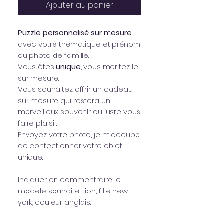
Ajouter au panier
Puzzle personnalisé sur mesure
avec votre thématique et prénom
ou photo de famille.
Vous êtes
unique
, vous meritez le
sur mesure.
Vous souhaitez offrir un cadeau
sur mesure qui restera un
merveilleux souvenir ou juste vous
faire plaisir.
Envoyez votre photo, je m'occupe
de confectionner votre objet
unique.
Indiquer en commentraire le
modele souhaité : lion, fille new
york, couleur anglais..