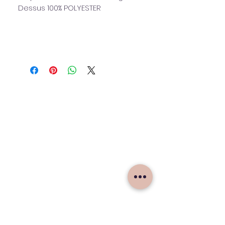
Dessus 100% POLYESTER